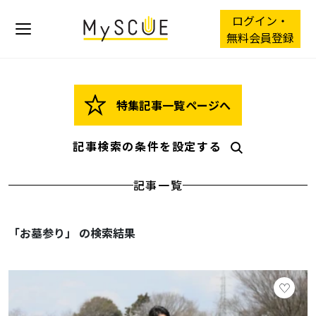
ログイン・
無料会員登録
特集記事一覧ページへ
記事検索の条件を設定する
記事一覧
「お墓参り」 の検索結果