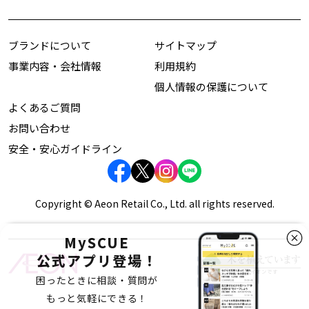
ブランドについて
サイトマップ
事業内容・会社情報
利用規約
個人情報の保護について
よくあるご質問
お問い合わせ
安全・安心ガイドライン
Copyright © Aeon Retail Co., Ltd. all rights reserved.
MySCUE
公式アプリ登場！
困ったときに相談・質問が
もっと気軽にできる！