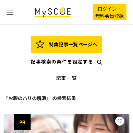
ログイン・
無料会員登録
特集記事一覧ページへ
記事検索の条件を設定する
記事一覧
「お腹のハリの解消」 の検索結果
PR