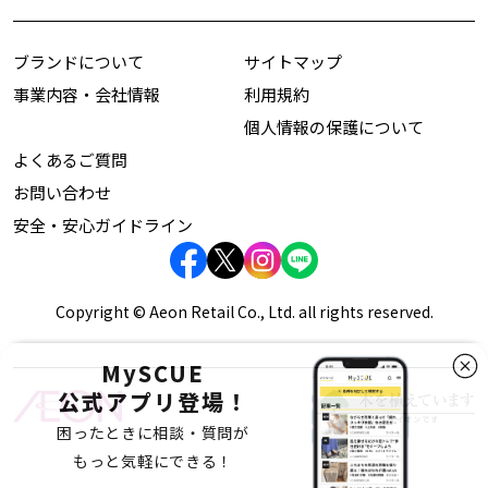
ブランドについて
サイトマップ
事業内容・会社情報
利用規約
個人情報の保護について
よくあるご質問
お問い合わせ
安全・安心ガイドライン
Copyright © Aeon Retail Co., Ltd. all rights reserved.
MySCUE
公式アプリ登場！
困ったときに相談・質問が
もっと気軽にできる！