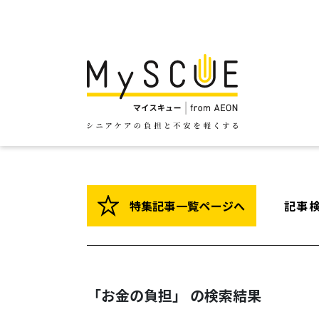
特集記事一覧ページへ
記事
「お金の負担」 の検索結果