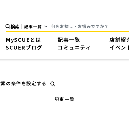
検索
MySCUEとは
記事一覧
店舗紹
SCUERブログ
コミュニティ
イベン
検索の条件を設定する
記事一覧