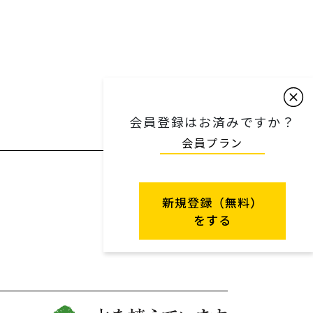
会員登録はお済みですか？
会員プラン
新規登録（無料）
をする