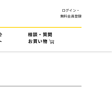
ログイン・
無料会員登録
介
相談・質問
ト
お買い物