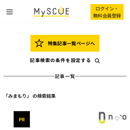
ログイン・
無料会員登録
特集記事一覧ページへ
記事検索の条件を設定する
記事一覧
「みまもり」 の検索結果
PR