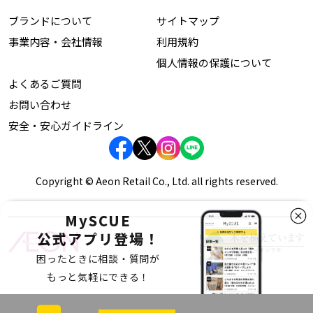
ブランドについて
サイトマップ
事業内容・会社情報
利用規約
個人情報の保護について
よくあるご質問
お問い合わせ
安全・安心ガイドライン
Copyright © Aeon Retail Co., Ltd. all rights reserved.
MySCUE
公式アプリ登場！
困ったときに相談・質問が
もっと気軽にできる！