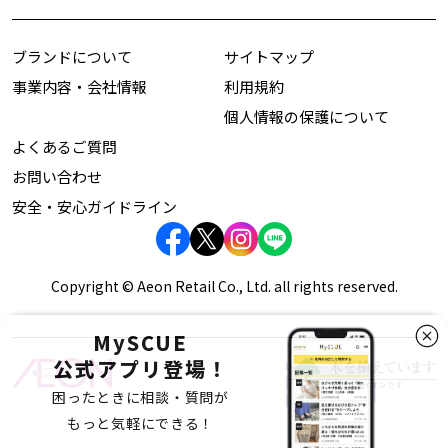
ブランドについて
サイトマップ
事業内容・会社情報
利用規約
個人情報の保護について
よくあるご質問
お問い合わせ
安全・安心ガイドライン
Copyright © Aeon Retail Co., Ltd. all rights reserved.
MySCUE
公式アプリ登場！
困ったときに相談・質問が
もっと気軽にできる！