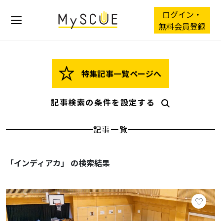
ログイン・
無料会員登録
特集記事一覧ページへ
記事検索の条件を設定する
記事一覧
「インディアカ」 の検索結果