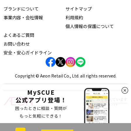
ブランドについて
サイトマップ
事業内容・会社情報
利用規約
個人情報の保護について
よくあるご質問
お問い合わせ
安全・安心ガイドライン
Copyright © Aeon Retail Co., Ltd. all rights reserved.
MySCUE
公式アプリ登場！
困ったときに相談・質問が
もっと気軽にできる！