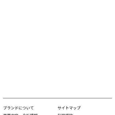
ブランドについて
サイトマップ