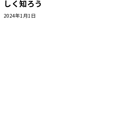
しく知ろう
2024年1月1日