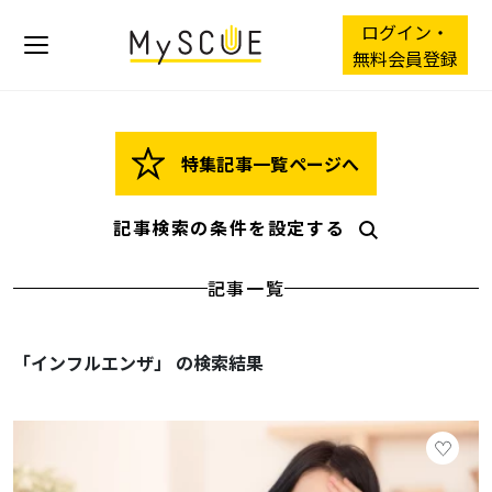
ログイン・
無料会員登録
特集記事一覧ページへ
記事検索の条件を設定する
記事一覧
「インフルエンザ」 の検索結果