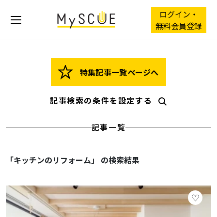
ログイン・
無料会員登録
特集記事一覧ページへ
記事検索の条件を設定する
記事一覧
「キッチンのリフォーム」 の検索結果