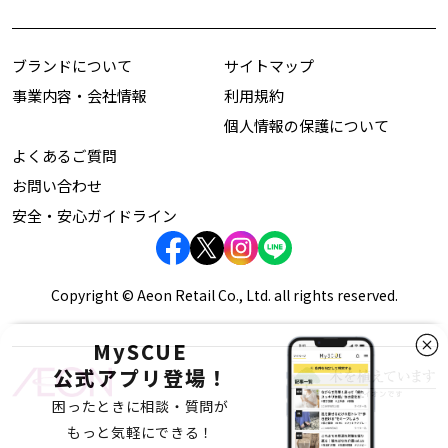
ブランドについて
サイトマップ
事業内容・会社情報
利用規約
個人情報の保護について
よくあるご質問
お問い合わせ
安全・安心ガイドライン
Copyright © Aeon Retail Co., Ltd. all rights reserved.
MySCUE
公式アプリ登場！
困ったときに相談・質問が
もっと気軽にできる！