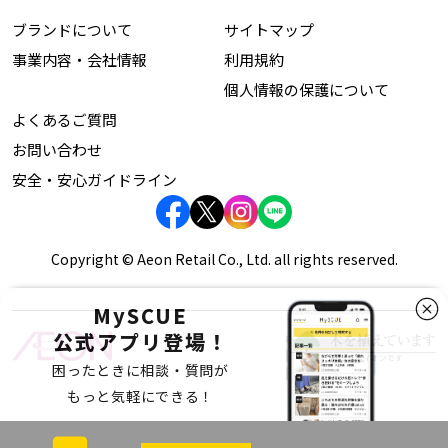
ブランドについて
サイトマップ
事業内容・会社情報
利用規約
個人情報の保護について
よくあるご質問
お問い合わせ
安全・安心ガイドライン
Copyright © Aeon Retail Co., Ltd. all rights reserved.
MySCUE
公式アプリ登場！
困ったときに相談・質問が
もっと気軽にできる！