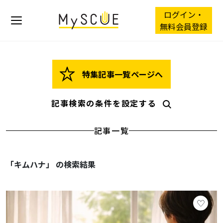
ログイン・
無料会員登録
特集記事一覧ページへ
記事検索の条件を設定する
記事一覧
「キムハナ」 の検索結果