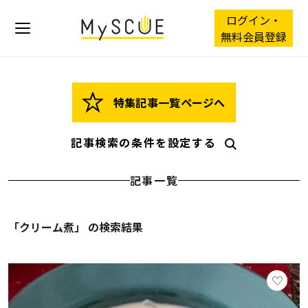
ログイン・
無料会員登録
特集記事一覧ページへ
記事検索の条件を設定する
記事一覧
「クリーム煮」 の検索結果