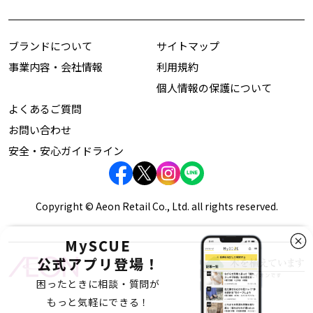
ブランドについて
サイトマップ
事業内容・会社情報
利用規約
個人情報の保護について
よくあるご質問
お問い合わせ
安全・安心ガイドライン
Copyright © Aeon Retail Co., Ltd. all rights reserved.
MySCUE
公式アプリ登場！
困ったときに相談・質問が
もっと気軽にできる！