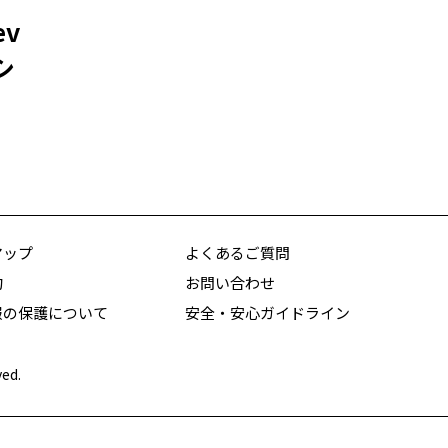
v
シ
マップ
よくあるご質問
約
お問い合わせ
報の保護について
安全・安心ガイドライン
ved.