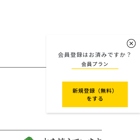
会員登録はお済みですか？
会員プラン
新規登録（無料）
をする