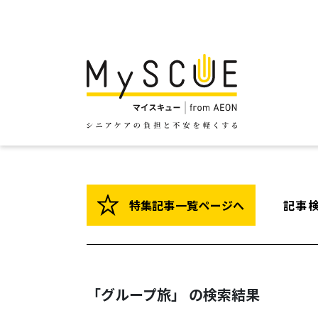
特集記事一覧ページへ
記事
「グループ旅」 の検索結果