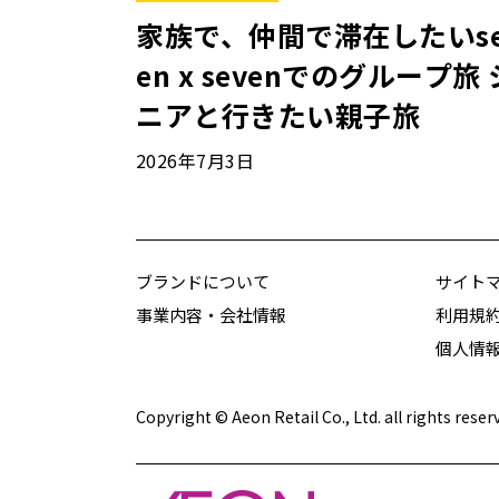
家族で、仲間で滞在したいse
en x sevenでのグループ旅 
ニアと行きたい親子旅
2026年7月3日
ブランドについて
サイト
事業内容・会社情報
利用規
個人情
Copyright © Aeon Retail Co., Ltd. all rights reser