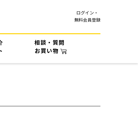
ログイン・
無料会員登録
介
相談・質問
ト
お買い物