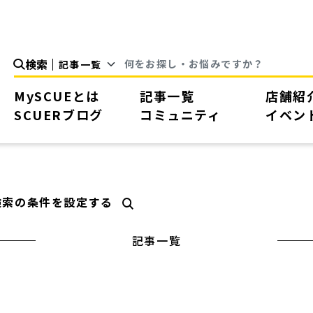
検索
MySCUEとは
記事一覧
店舗紹
SCUERブログ
コミュニティ
イベン
検索の条件を設定する
記事一覧