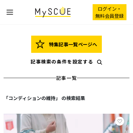
ログイン・
無料会員登録
特集記事一覧ページへ
記事検索の条件を設定する
記事一覧
「コンディションの維持」 の検索結果