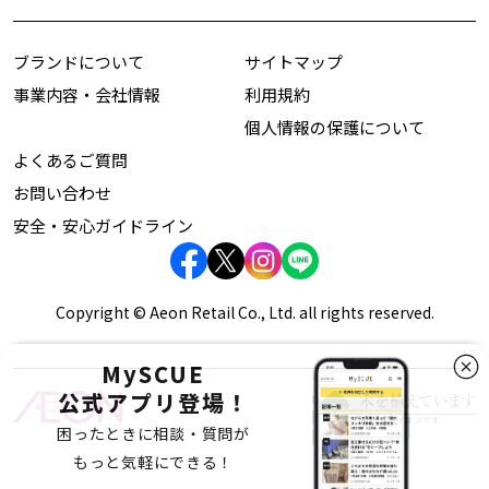
ブランドについて
サイトマップ
事業内容・会社情報
利用規約
個人情報の保護について
よくあるご質問
お問い合わせ
安全・安心ガイドライン
Copyright © Aeon Retail Co., Ltd. all rights reserved.
MySCUE
公式アプリ登場！
困ったときに相談・質問が
もっと気軽にできる！