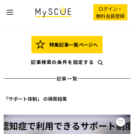
ログイン・
無料会員登録
特集記事一覧ページへ
記事検索の条件を設定する
記事一覧
「サポート体制」 の検索結果