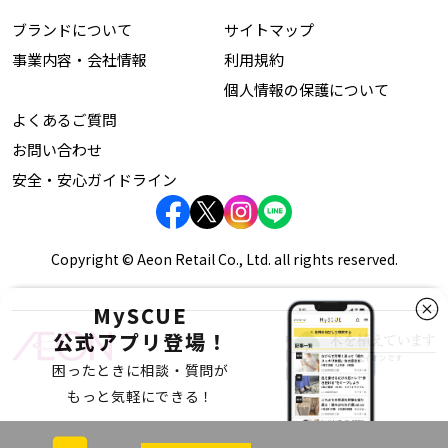
ブランドについて
サイトマップ
事業内容・会社情報
利用規約
個人情報の保護について
よくあるご質問
お問い合わせ
安全・安心ガイドライン
Copyright © Aeon Retail Co., Ltd. all rights reserved.
MySCUE
公式アプリ登場！
困ったときに相談・質問が
もっと気軽にできる！