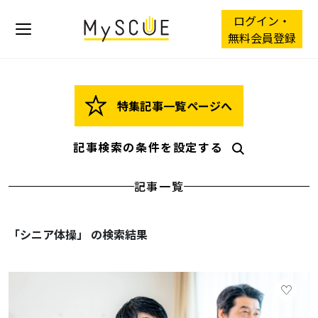
ログイン・
無料会員登録
特集記事一覧ページへ
記事検索の条件を設定する
記事一覧
「シニア体操」 の検索結果