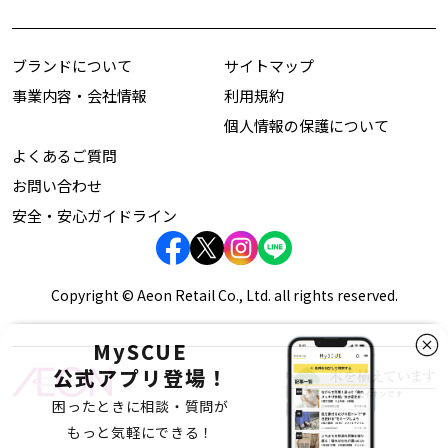
ブランドについて
サイトマップ
事業内容・会社情報
利用規約
個人情報の保護について
よくあるご質問
お問い合わせ
安全・安心ガイドライン
Copyright © Aeon Retail Co., Ltd. all rights reserved.
MySCUE
公式アプリ登場！
困ったときに相談・質問が
もっと気軽にできる！