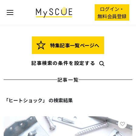
ログイン・
無料会員登録
特集記事一覧ページへ
記事検索の条件を設定する
記事一覧
「ヒートショック」 の検索結果