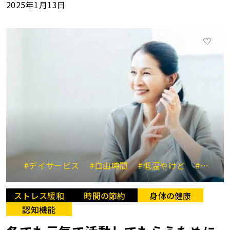
2025年1月13日
#デイサービス
#自由時間
#低温やけど
#冬のけが
ストレス緩和
時間の節約
身体の健康
認知機能