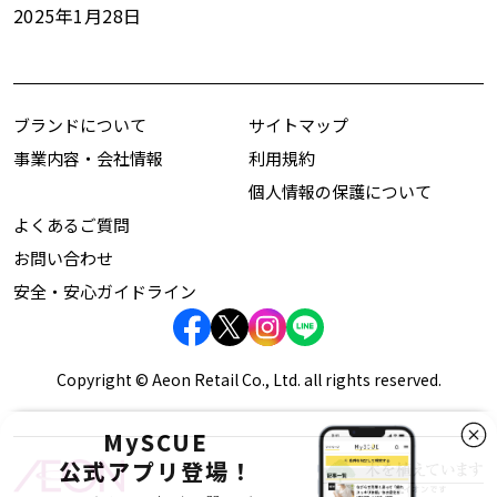
2025年1月28日
ブランドについて
サイトマップ
事業内容・会社情報
利用規約
個人情報の保護について
よくあるご質問
お問い合わせ
安全・安心ガイドライン
Copyright © Aeon Retail Co., Ltd. all rights reserved.
MySCUE
公式アプリ登場！