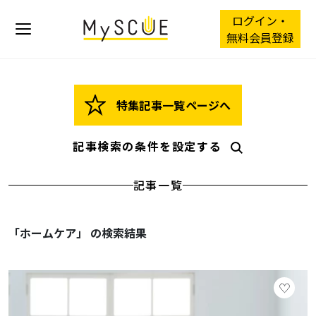
ログイン・
無料会員登録
特集記事一覧ページへ
記事検索の条件を設定する
記事一覧
「ホームケア」 の検索結果