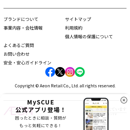
ブランドについて
サイトマップ
事業内容・会社情報
利用規約
個人情報の保護について
よくあるご質問
お問い合わせ
安全・安心ガイドライン
Copyright © Aeon Retail Co., Ltd. all rights reserved.
MySCUE
公式アプリ登場！
困ったときに相談・質問が
もっと気軽にできる！