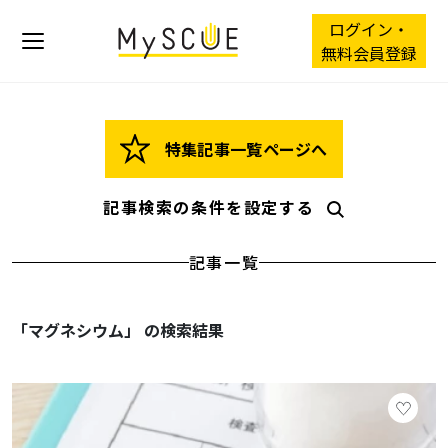
ログイン・
無料会員登録
特集記事一覧ページへ
記事検索の条件を設定する
記事一覧
「マグネシウム」 の検索結果