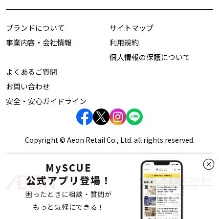
ブランドについて
サイトマップ
事業内容・会社情報
利用規約
個人情報の保護について
よくあるご質問
お問い合わせ
安全・安心ガイドライン
Copyright © Aeon Retail Co., Ltd. all rights reserved.
MySCUE
公式アプリ登場！
困ったときに相談・質問が
もっと気軽にできる！