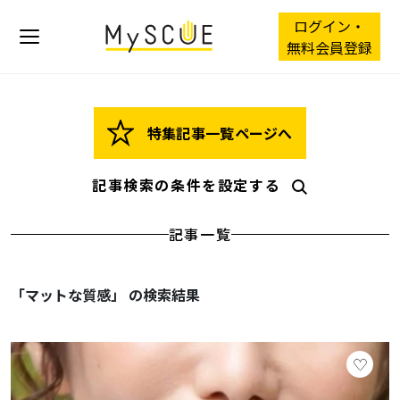
ログイン・
無料会員登録
特集記事一覧ページへ
記事検索の条件を設定する
記事一覧
「マットな質感」 の検索結果