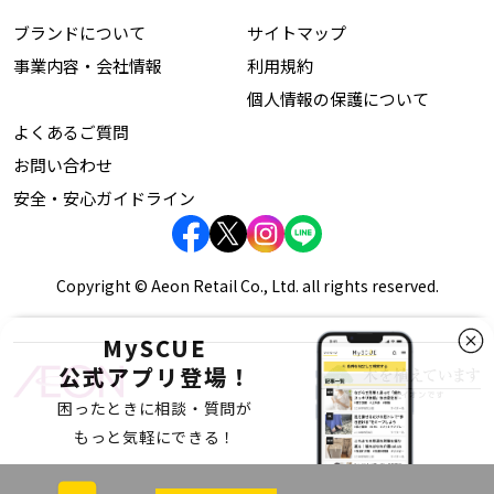
ブランドについて
サイトマップ
事業内容・会社情報
利用規約
個人情報の保護について
よくあるご質問
お問い合わせ
安全・安心ガイドライン
Copyright © Aeon Retail Co., Ltd. all rights reserved.
MySCUE
公式アプリ登場！
困ったときに相談・質問が
もっと気軽にできる！