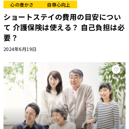
心の豊かさ
自尊心向上
ショートステイの費用の目安につい
て 介護保険は使える？ 自己負担は必
要？
2024年6月19日