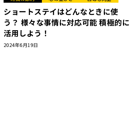
ショートステイはどんなときに使
う？ 様々な事情に対応可能 積極的に
活用しよう！
2024年6月19日