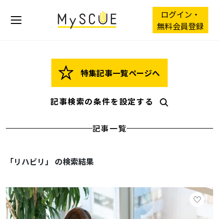
ログイン・
無料会員登録
特集記事一覧ページへ
記事検索の条件を設定する
記事一覧
「リハビリ」 の検索結果