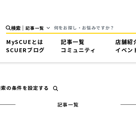
検索
MySCUEとは
記事一覧
店舗紹
SCUERブログ
コミュニティ
イベン
検索の条件を設定する
記事一覧