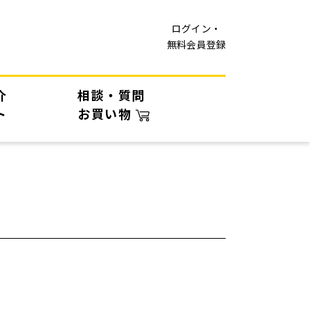
ログイン・
無料会員登録
介
相談・質問
ト
お買い物