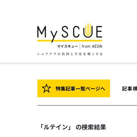
特集記事一覧ページへ
記事
「ルテイン」 の検索結果