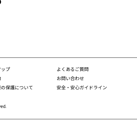
の
」
マップ
よくあるご質問
約
お問い合わせ
報の保護について
安全・安心ガイドライン
ved.