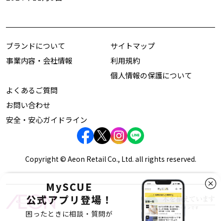
ブランドについて
サイトマップ
事業内容・会社情報
利用規約
個人情報の保護について
よくあるご質問
お問い合わせ
安全・安心ガイドライン
Copyright © Aeon Retail Co., Ltd. all rights reserved.
MySCUE
公式アプリ登場！
困ったときに相談・質問が