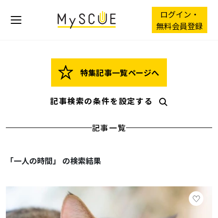
ログイン・
無料会員登録
特集記事一覧ページへ
記事検索の条件を設定する
記事一覧
「一人の時間」 の検索結果