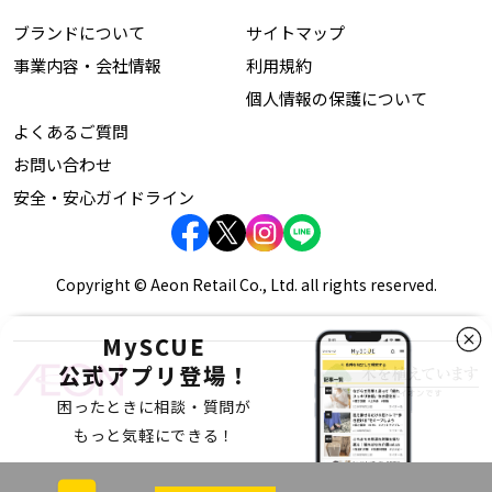
ブランドについて
サイトマップ
事業内容・会社情報
利用規約
個人情報の保護について
よくあるご質問
お問い合わせ
安全・安心ガイドライン
Copyright © Aeon Retail Co., Ltd. all rights reserved.
MySCUE
公式アプリ登場！
困ったときに相談・質問が
もっと気軽にできる！