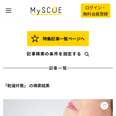
ログイン・
無料会員登録
特集記事一覧ページへ
記事検索の条件を設定する
記事一覧
「乾燥対策」 の検索結果