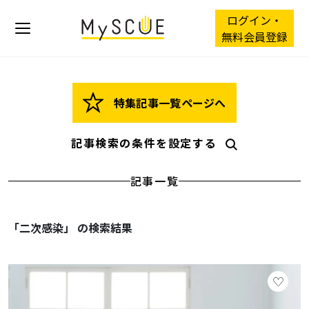
ログイン・
無料会員登録
特集記事一覧ページへ
記事検索の条件を設定する
記事一覧
「二次感染」 の検索結果