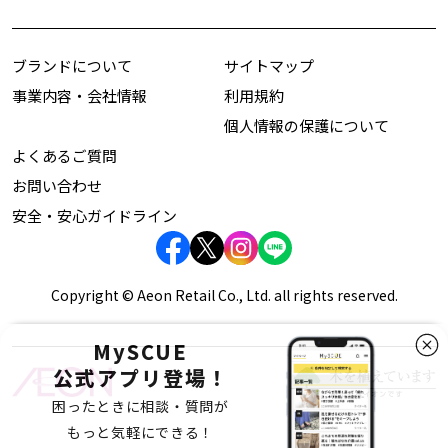
ブランドについて
サイトマップ
事業内容・会社情報
利用規約
個人情報の保護について
よくあるご質問
お問い合わせ
安全・安心ガイドライン
Copyright © Aeon Retail Co., Ltd. all rights reserved.
MySCUE
公式アプリ登場！
困ったときに相談・質問が
もっと気軽にできる！