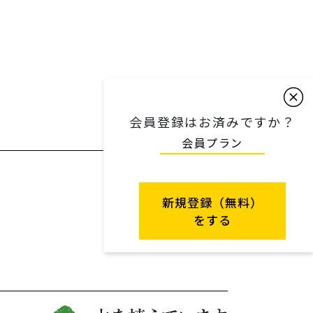
会員登録はお済みですか？
会員プラン
新規登録（無料）
をする