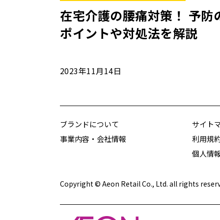
在宅介護の腰痛対策！ 予防
ポイントや対処法を解説
2023年11月14日
ブランドについて
サイト
事業内容・会社情報
利用規
個人情
Copyright © Aeon Retail Co., Ltd. all rights reser