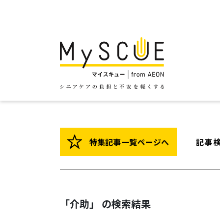
特集記事一覧ページへ
記事
「介助」 の検索結果