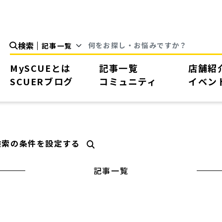
検索
MySCUEとは
記事一覧
店舗紹
SCUERブログ
コミュニティ
イベン
検索の条件を設定する
記事一覧