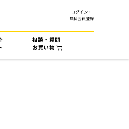
ログイン・
無料会員登録
介
相談・質問
ト
お買い物