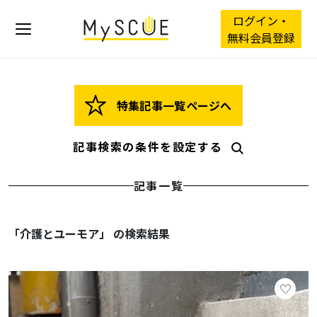
ログイン・
無料会員登録
特集記事一覧ページへ
記事検索の条件を設定する
記事一覧
「介護とユーモア」 の検索結果