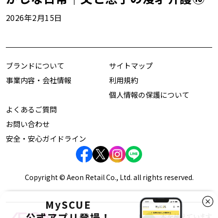
2026年2月15日
ブランドについて
サイトマップ
事業内容・会社情報
利用規約
個人情報の保護について
よくあるご質問
お問い合わせ
安全・安心ガイドライン
Copyright © Aeon Retail Co., Ltd. all rights reserved.
MySCUE
公式アプリ登場！