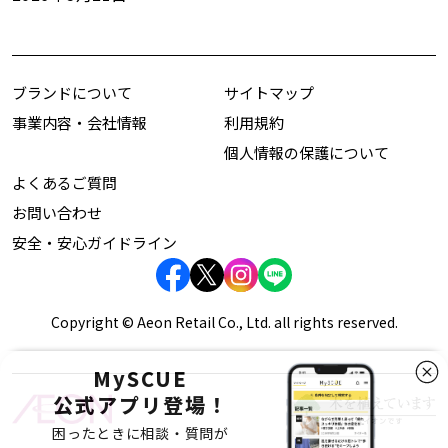
ブランドについて
サイトマップ
事業内容・会社情報
利用規約
個人情報の保護について
よくあるご質問
お問い合わせ
安全・安心ガイドライン
Copyright © Aeon Retail Co., Ltd. all rights reserved.
MySCUE
公式アプリ登場！
困ったときに相談・質問が