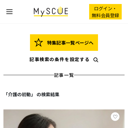
ログイン・
無料会員登録
特集記事一覧ページへ
記事検索の条件を設定する
記事一覧
「介護の初動」 の検索結果