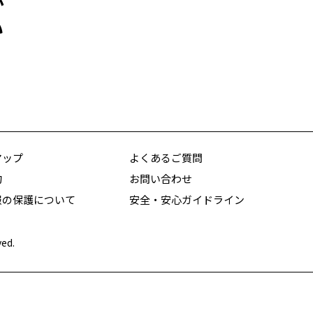
が
い
マップ
よくあるご質問
約
お問い合わせ
報の保護について
安全・安心ガイドライン
ved.