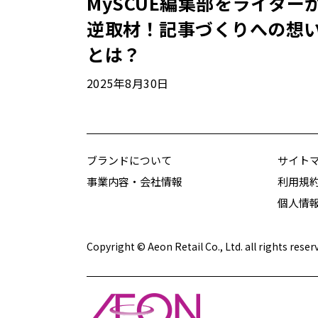
MySCUE編集部をライター
逆取材！記事づくりへの想
とは？
2025年8月30日
ブランドについて
サイト
事業内容・会社情報
利用規
個人情
Copyright © Aeon Retail Co., Ltd. all rights reser