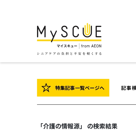
特集記事一覧ページへ
記事
「介護の情報源」 の検索結果