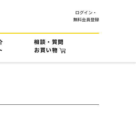
ログイン・
無料会員登録
介
相談・質問
ト
お買い物