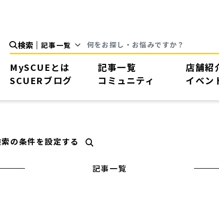
検索
MySCUEとは
記事一覧
店舗紹
SCUERブログ
コミュニティ
イベン
検索の条件を設定する
記事一覧