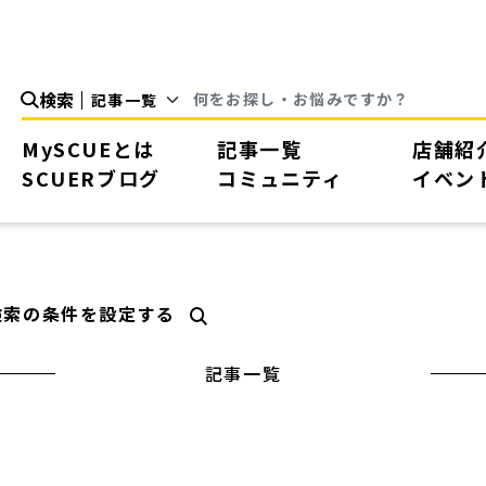
検索
MySCUEとは
記事一覧
店舗紹
SCUERブログ
コミュニティ
イベン
検索の条件を設定する
記事一覧