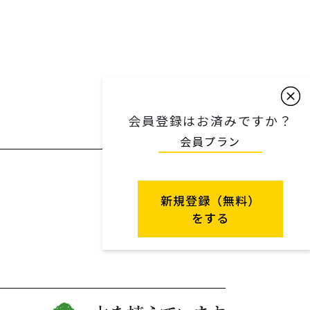
会員登録はお済みですか？
会員プラン
新規登録（無料）
をする