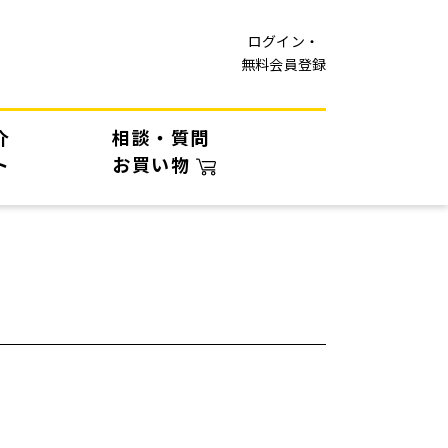
ログイン・
無料会員登録
介
相談・質問
ト
お買い物