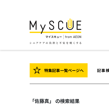
特集記事一覧ページへ
記事
「佐藤真」 の検索結果