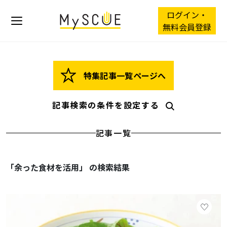
ログイン・
無料会員登録
特集記事一覧ページへ
記事検索の条件を設定する
記事一覧
「余った食材を活用」 の検索結果