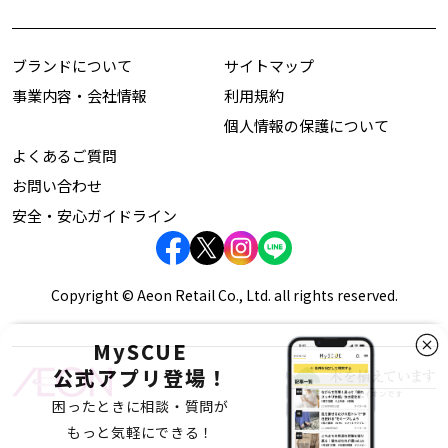
ブランドについて
サイトマップ
事業内容・会社情報
利用規約
個人情報の保護について
よくあるご質問
お問い合わせ
安全・安心ガイドライン
Copyright © Aeon Retail Co., Ltd. all rights reserved.
MySCUE
公式アプリ登場！
困ったときに相談・質問が
もっと気軽にできる！