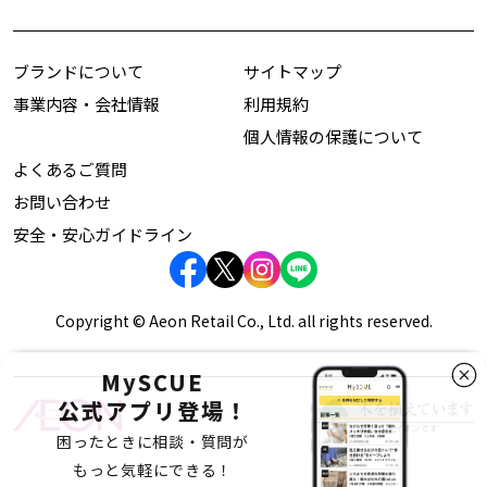
ブランドについて
サイトマップ
事業内容・会社情報
利用規約
個人情報の保護について
よくあるご質問
お問い合わせ
安全・安心ガイドライン
Copyright © Aeon Retail Co., Ltd. all rights reserved.
MySCUE
公式アプリ登場！
困ったときに相談・質問が
もっと気軽にできる！