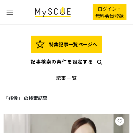
ログイン・
無料会員登録
特集記事一覧ページへ
記事検索の条件を設定する
記事一覧
「兆候」 の検索結果