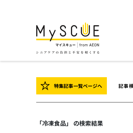
特集記事一覧ページへ
記事
「冷凍食品」 の検索結果