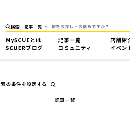
検索
MySCUEとは
記事一覧
店舗紹
SCUERブログ
コミュニティ
イベン
検索の条件を設定する
記事一覧