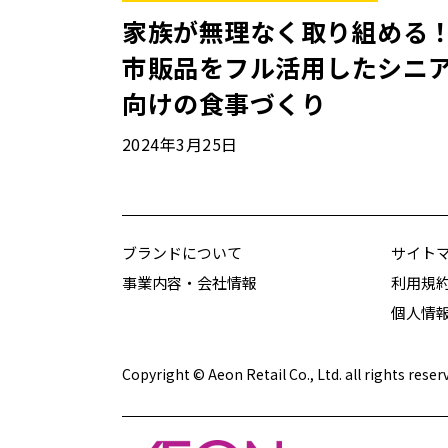
家族が無理なく取り組める
市販品をフル活用したシニ
向けの食事づくり
2024年3月25日
ブランドについて
サイト
事業内容・会社情報
利用規
個人情
Copyright © Aeon Retail Co., Ltd. all rights reser