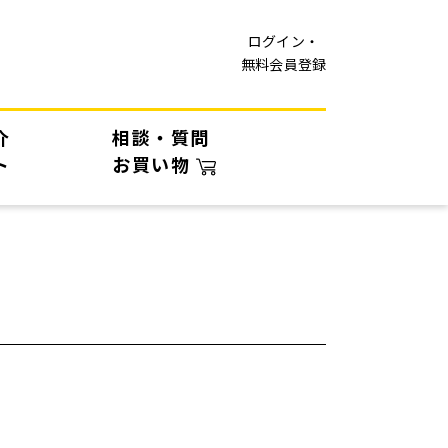
ログイン・
無料会員登録
介
相談・質問
ト
お買い物