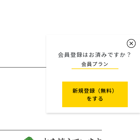
会員登録はお済みですか？
会員プラン
新規登録（無料）
をする