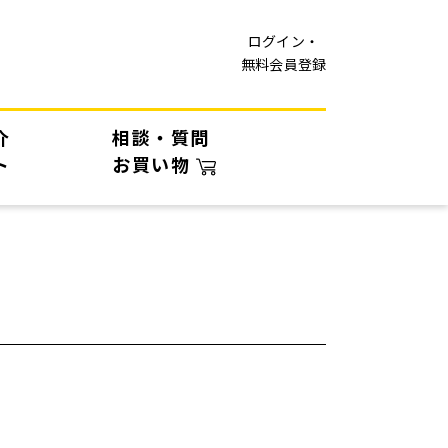
ログイン・
無料会員登録
介
相談・質問
ト
お買い物