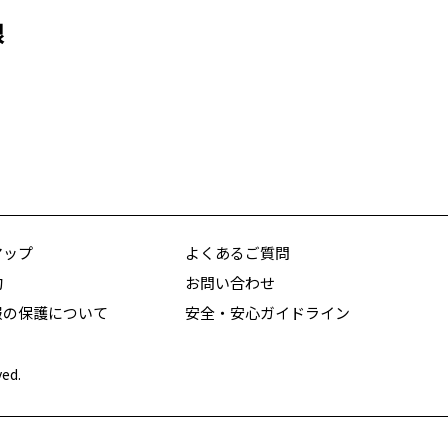
娘
マップ
よくあるご質問
約
お問い合わせ
報の保護について
安全・安心ガイドライン
ved.