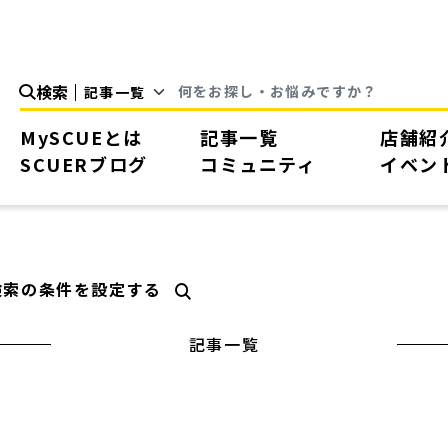
検索
MySCUEとは
記事一覧
店舗紹
SCUERブログ
コミュニティ
イベン
検索の条件を設定する
記事一覧