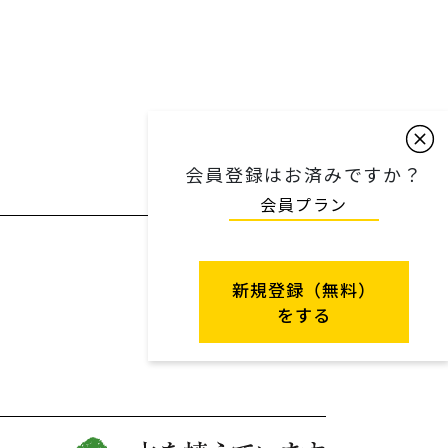
会員登録はお済みですか？
会員プラン
新規登録（無料）
をする