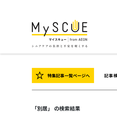
特集記事一覧ページへ
記事
「別居」 の検索結果