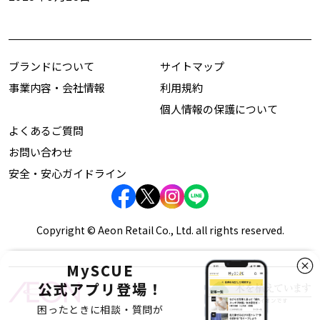
ブランドについて
サイトマップ
事業内容・会社情報
利用規約
個人情報の保護について
よくあるご質問
お問い合わせ
安全・安心ガイドライン
Copyright © Aeon Retail Co., Ltd. all rights reserved.
MySCUE
公式アプリ登場！
困ったときに相談・質問が