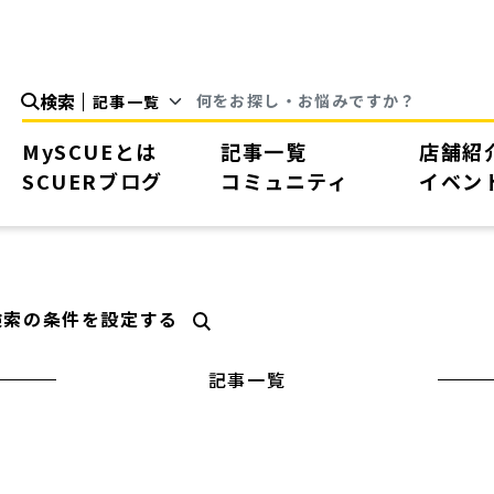
検索
MySCUEとは
記事一覧
店舗紹
SCUERブログ
コミュニティ
イベン
検索の条件を設定する
記事一覧