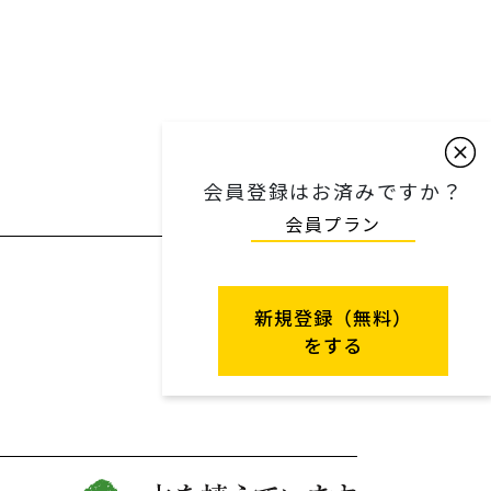
会員登録はお済みですか？
会員プラン
新規登録（無料）
をする