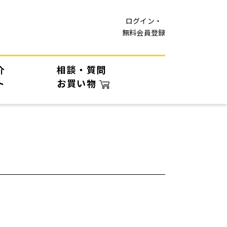
ログイン・
無料会員登録
介
相談・質問
ト
お買い物