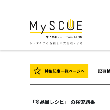
特集記事一覧ページへ
記事
「多品目レシピ」 の検索結果