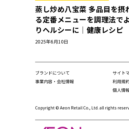
蒸し炒め八宝菜 多品目を摂
る定番メニューを調理法で
りヘルシーに｜健康レシピ
2025年6月10日
ブランドについて
サイト
事業内容・会社情報
利用規
個人情
Copyright © Aeon Retail Co., Ltd. all rights reser