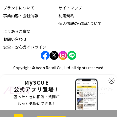
ブランドについて
サイトマップ
事業内容・会社情報
利用規約
個人情報の保護について
よくあるご質問
お問い合わせ
安全・安心ガイドライン
Copyright © Aeon Retail Co., Ltd. all rights reserved.
MySCUE
公式アプリ登場！
困ったときに相談・質問が
もっと気軽にできる！