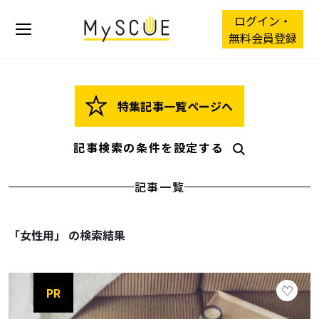
ログイン・
無料会員登録
特集記事一覧ページへ
記事検索の条件を設定する
記事一覧
「女性用」 の検索結果
PR