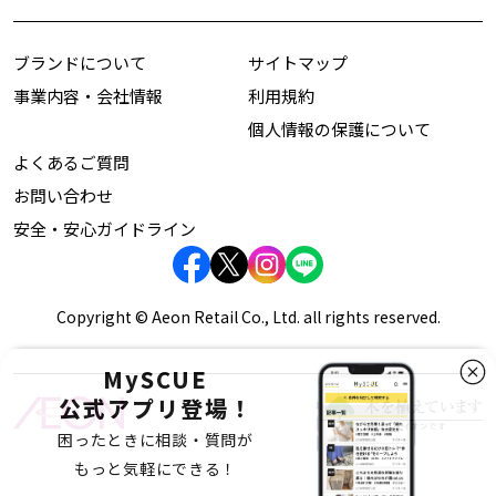
ブランドについて
サイトマップ
事業内容・会社情報
利用規約
個人情報の保護について
よくあるご質問
お問い合わせ
安全・安心ガイドライン
Copyright © Aeon Retail Co., Ltd. all rights reserved.
MySCUE
公式アプリ登場！
困ったときに相談・質問が
もっと気軽にできる！