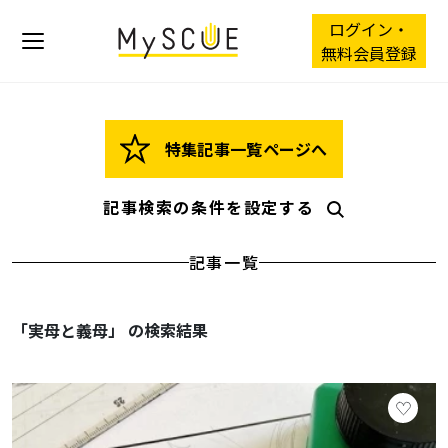
ログイン・
無料会員登録
特集記事一覧ページへ
記事検索の条件を設定する
記事一覧
「実母と義母」 の検索結果