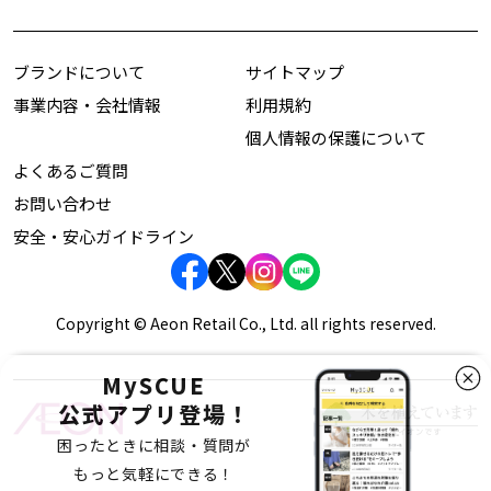
ブランドについて
サイトマップ
事業内容・会社情報
利用規約
個人情報の保護について
よくあるご質問
お問い合わせ
安全・安心ガイドライン
Copyright © Aeon Retail Co., Ltd. all rights reserved.
MySCUE
公式アプリ登場！
困ったときに相談・質問が
もっと気軽にできる！