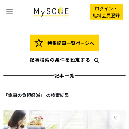
ログイン・
無料会員登録
特集記事一覧ページへ
記事検索の条件を設定する
記事一覧
「家事の負担軽減」 の検索結果