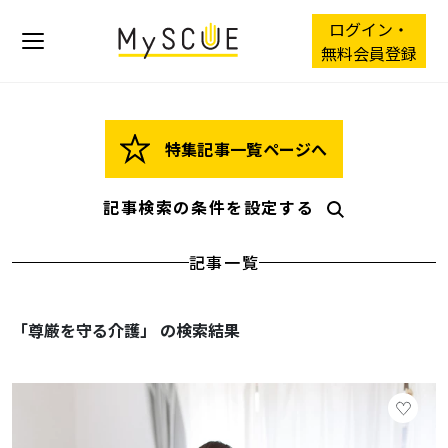
ログイン・
無料会員登録
特集記事一覧ページへ
記事検索の条件を設定する
記事一覧
「尊厳を守る介護」 の検索結果