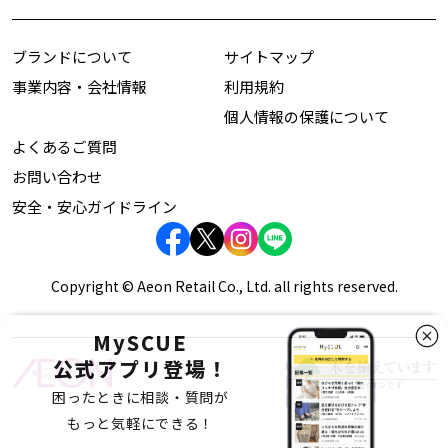
ブランドについて
サイトマップ
事業内容・会社情報
利用規約
個人情報の保護について
よくあるご質問
お問い合わせ
安全・安心ガイドライン
Copyright © Aeon Retail Co., Ltd. all rights reserved.
MySCUE
公式アプリ登場！
困ったときに相談・質問が
もっと気軽にできる！