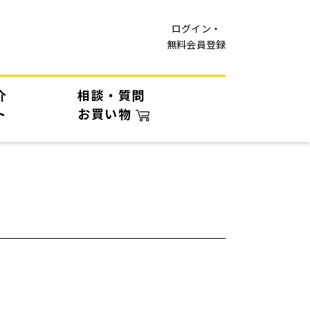
ログイン・
無料会員登録
介
相談・質問
ト
お買い物