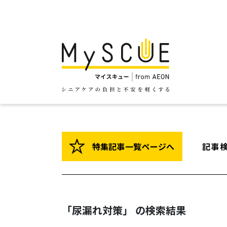
特集記事一覧ページへ
記事
「尿漏れ対策」 の検索結果