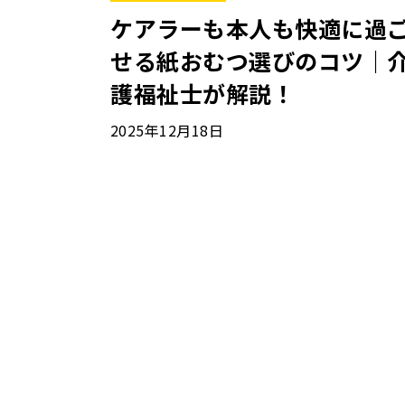
ケアラーも本人も快適に過
せる紙おむつ選びのコツ｜
護福祉士が解説！
2025年12月18日