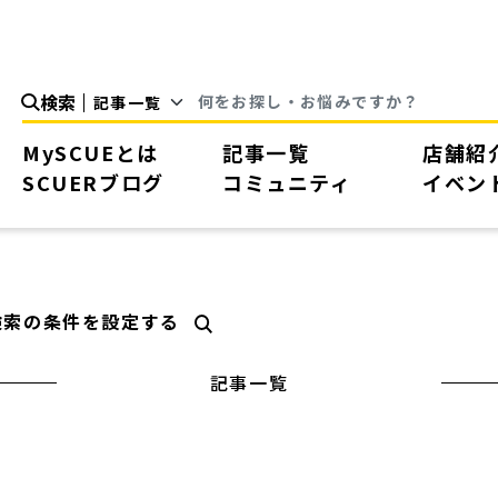
検索
MySCUEとは
記事一覧
店舗紹
SCUERブログ
コミュニティ
イベン
検索の条件を設定する
記事一覧