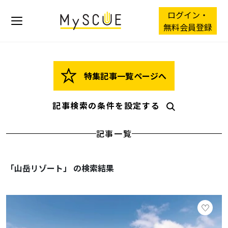
ログイン・
無料会員登録
特集記事一覧ページへ
記事検索の条件を設定する
記事一覧
「山岳リゾート」 の検索結果