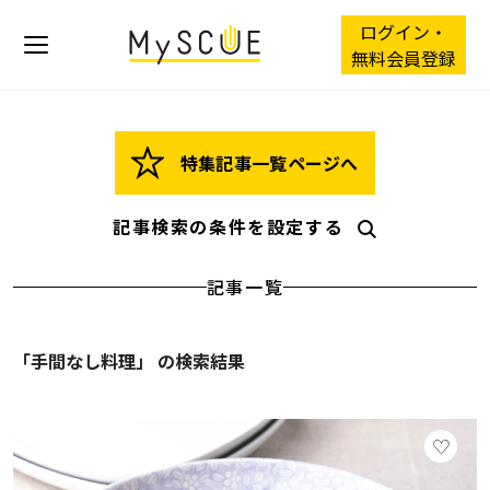
ログイン・
無料会員登録
特集記事一覧ページへ
記事検索の条件を設定する
記事一覧
「手間なし料理」 の検索結果