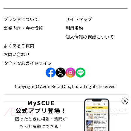
ブランドについて
サイトマップ
事業内容・会社情報
利用規約
個人情報の保護について
よくあるご質問
お問い合わせ
安全・安心ガイドライン
Copyright © Aeon Retail Co., Ltd. all rights reserved.
MySCUE
公式アプリ登場！
困ったときに相談・質問が
もっと気軽にできる！