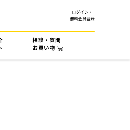
ログイン・
無料会員登録
介
相談・質問
ト
お買い物