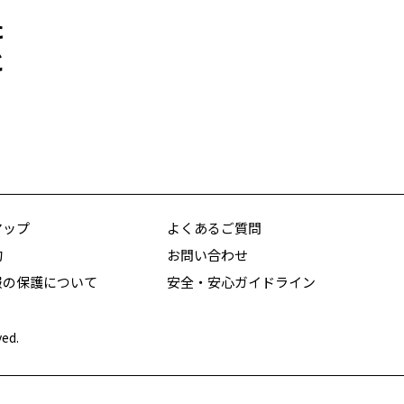
た
と
マップ
よくあるご質問
約
お問い合わせ
報の保護について
安全・安心ガイドライン
ved.