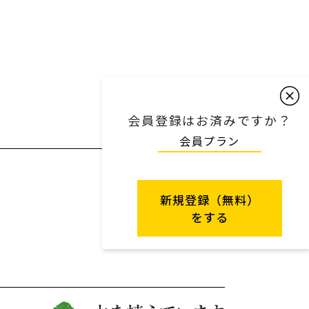
会員登録はお済みですか？
会員プラン
新規登録（無料）
をする