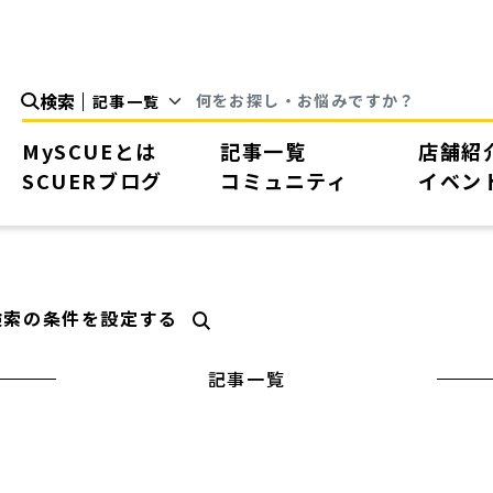
検索
MySCUEとは
記事一覧
店舗紹
SCUERブログ
コミュニティ
イベン
検索の条件を設定する
記事一覧