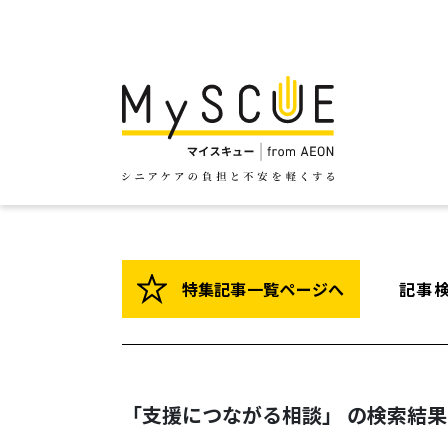
特集記事一覧ページへ
記事
「支援につながる相談」 の検索結果