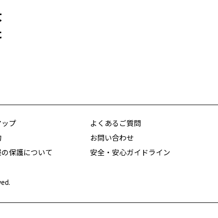
大
た
マップ
よくあるご質問
約
お問い合わせ
報の保護について
安全・安心ガイドライン
ved.