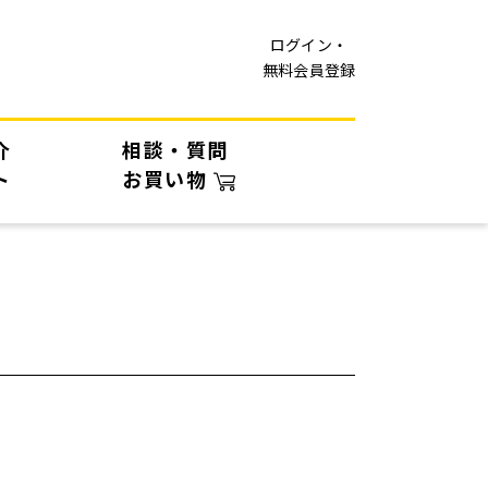
ログイン・
無料会員登録
介
相談・質問
ト
お買い物