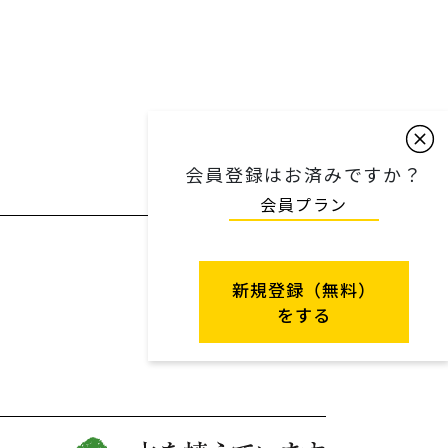
会員登録はお済みですか？
会員プラン
新規登録（無料）
をする