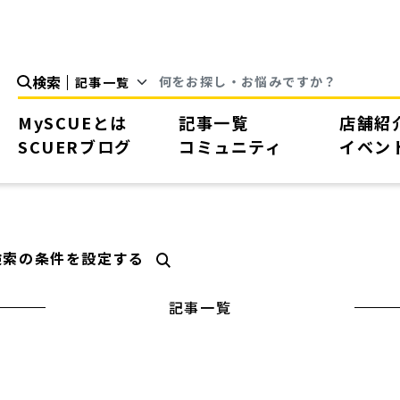
検索
MySCUEとは
記事一覧
店舗紹
SCUERブログ
コミュニティ
イベン
検索の条件を設定する
記事一覧