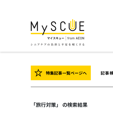
特集記事一覧ページへ
記事
「旅行対策」 の検索結果