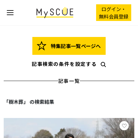
ログイン・
無料会員登録
特集記事一覧ページへ
記事検索の条件を設定する
記事一覧
「樹木葬」 の検索結果