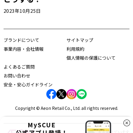
2023年10月25日
ブランドについて
サイトマップ
事業内容・会社情報
利用規約
個人情報の保護について
よくあるご質問
お問い合わせ
安全・安心ガイドライン
Copyright © Aeon Retail Co., Ltd. all rights reserved.
MySCUE
公式アプリ登場！