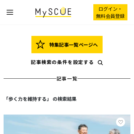
ログイン・
無料会員登録
特集記事一覧ページへ
記事検索の条件を設定する
記事一覧
「歩く力を維持する」 の検索結果