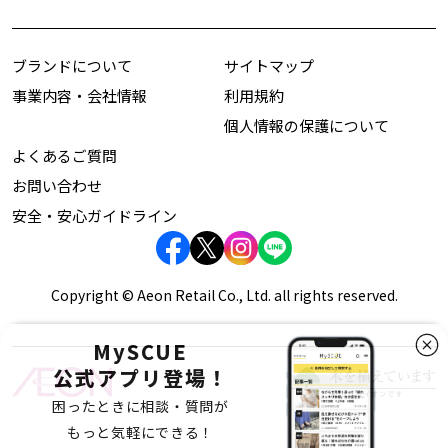
ブランドについて
サイトマップ
事業内容・会社情報
利用規約
個人情報の保護について
よくあるご質問
お問い合わせ
安全・安心ガイドライン
Copyright © Aeon Retail Co., Ltd. all rights reserved.
MySCUE
公式アプリ登場！
困ったときに相談・質問が
もっと気軽にできる！