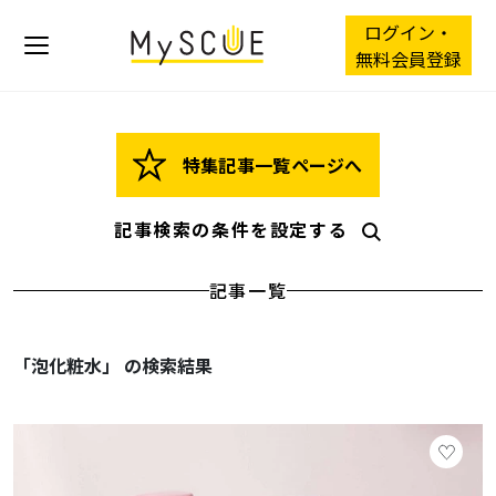
ログイン・
無料会員登録
特集記事一覧ページへ
記事検索の条件を設定する
記事一覧
「泡化粧水」 の検索結果