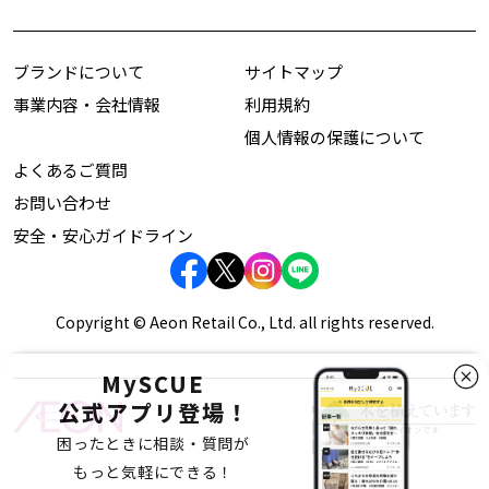
ブランドについて
サイトマップ
事業内容・会社情報
利用規約
個人情報の保護について
よくあるご質問
お問い合わせ
安全・安心ガイドライン
Copyright © Aeon Retail Co., Ltd. all rights reserved.
MySCUE
公式アプリ登場！
困ったときに相談・質問が
もっと気軽にできる！