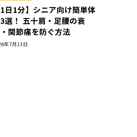
1日1分】シニア向け簡単体
3選！ 五十肩・足腰の衰
え・関節痛を防ぐ方法
26年7月13日