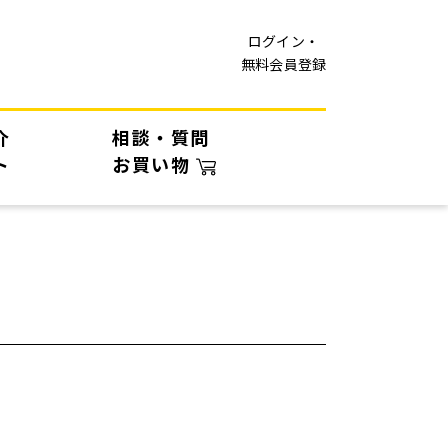
ログイン・
無料会員登録
介
相談・質問
ト
お買い物