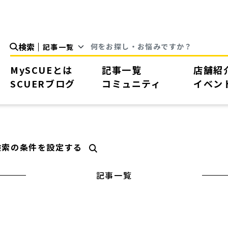
検索
MySCUEとは
記事一覧
店舗紹
SCUERブログ
コミュニティ
イベン
検索の条件を設定する
記事一覧