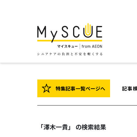
特集記事一覧ページへ
記事
「澤木一貴」 の検索結果