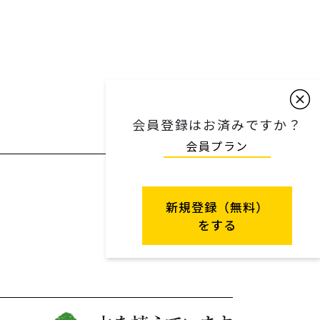
会員登録はお済みですか？
会員プラン
新規登録（無料）
をする