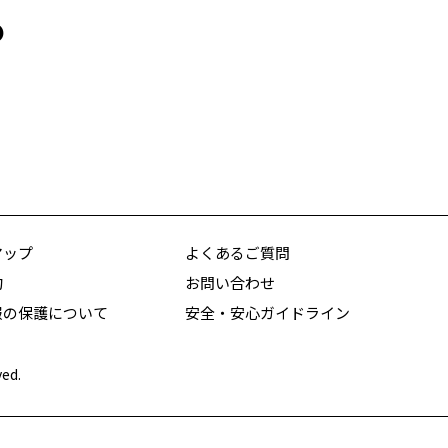
の
マップ
よくあるご質問
約
お問い合わせ
報の保護について
安全・安心ガイドライン
ved.