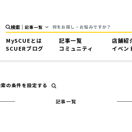
検索
MySCUEとは
記事一覧
店舗紹
SCUERブログ
コミュニティ
イベン
検索の条件を設定する
記事一覧