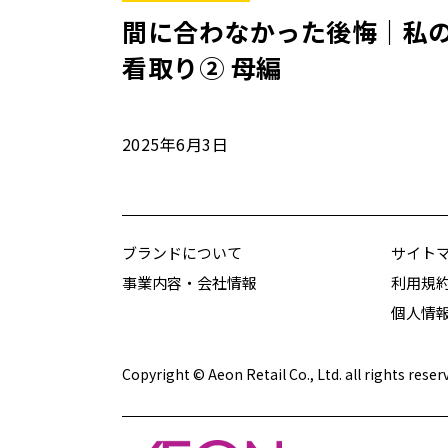
間に合わなかった後悔｜私
看取り② 母編
2025年6月3日
ブランドについて
サイト
事業内容・会社情報
利用規
個人情
Copyright © Aeon Retail Co., Ltd. all rights reser