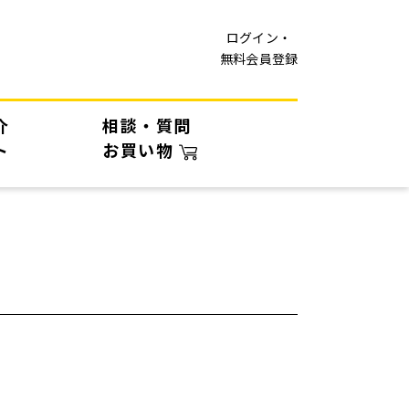
ログイン・
無料会員登録
介
相談・質問
ト
お買い物