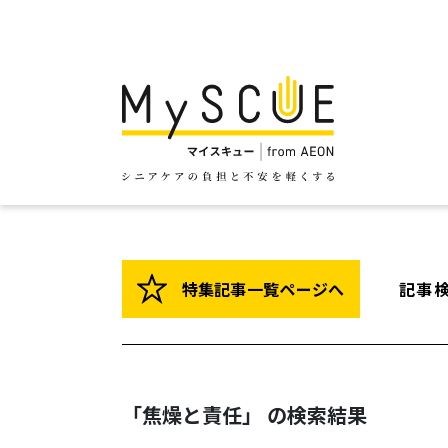
特集記事一覧ページへ
記事
「焦燥と責任」 の検索結果