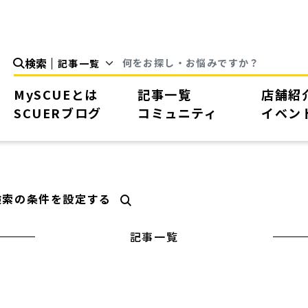
検索
MySCUEとは
記事一覧
店舗紹
SCUERブログ
コミュニティ
イベン
検索の条件を設定する
記事一覧