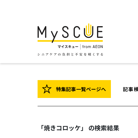
特集記事一覧ページへ
記事
「焼きコロッケ」 の検索結果