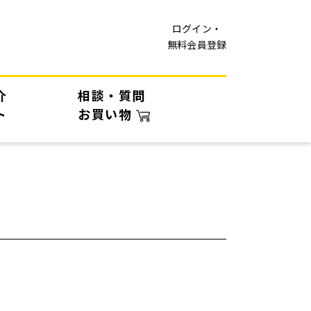
ログイン・
無料会員登録
介
相談・質問
ト
お買い物