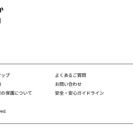
か
コ
マップ
よくあるご質問
約
お問い合わせ
報の保護について
安全・安心ガイドライン
ved.