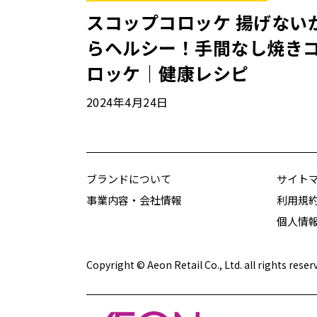
スコップコロッケ 揚げない
らヘルシー！手間なし焼き
ロッケ｜健康レシピ
2024年4月24日
ブランドについて
サイト
事業内容・会社情報
利用規
個人情
Copyright © Aeon Retail Co., Ltd. all rights reser