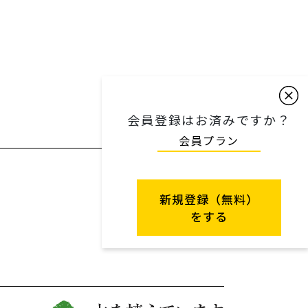
会員登録はお済みですか？
会員プラン
新規登録（無料）
をする