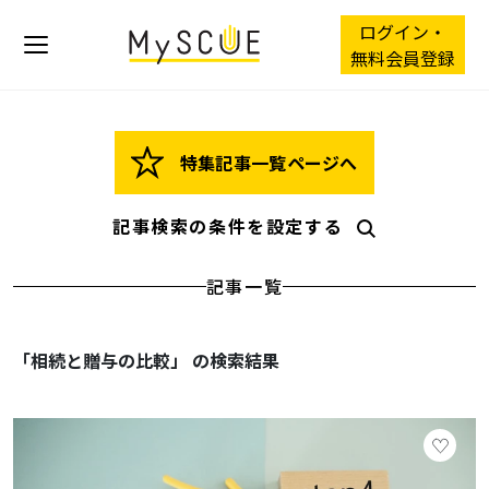
ログイン・
無料会員登録
特集記事一覧ページへ
記事検索の条件を設定する
記事一覧
「相続と贈与の比較」 の検索結果