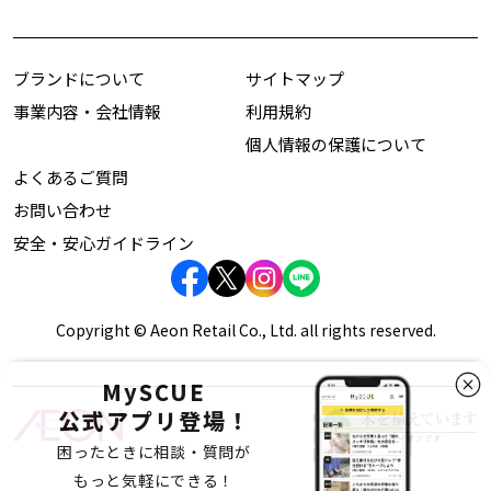
ブランドについて
サイトマップ
事業内容・会社情報
利用規約
個人情報の保護について
よくあるご質問
お問い合わせ
安全・安心ガイドライン
Copyright © Aeon Retail Co., Ltd. all rights reserved.
MySCUE
公式アプリ登場！
困ったときに相談・質問が
もっと気軽にできる！